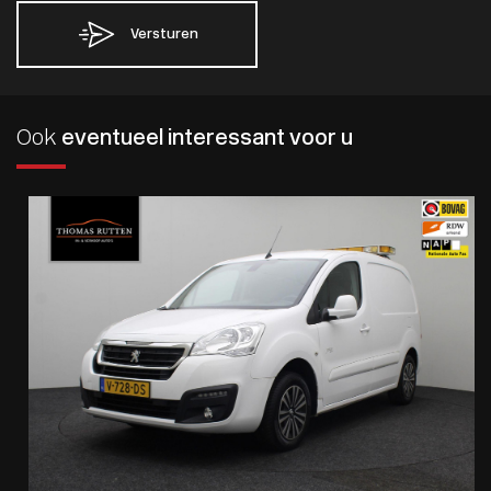
Versturen
Ook
eventueel interessant voor u