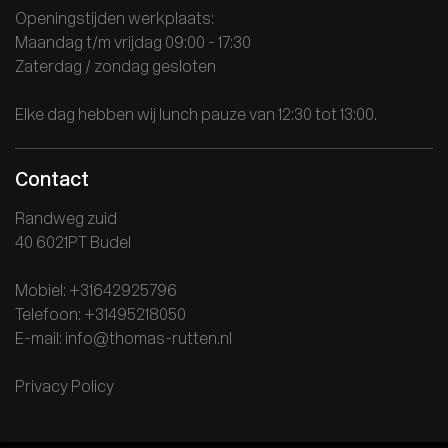
Openingstijden werkplaats:
Maandag t/m vrijdag 09:00 - 17:30
Zaterdag / zondag gesloten
Elke dag hebben wij lunch pauze van 12:30 tot 13:00.
Contact
Randweg zuid
40 6021PT Budel
Mobiel: +31642925796
Telefoon: +31495218050
E-mail: info@thomas-rutten.nl
Privacy Policy