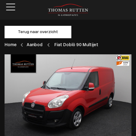
Terug naar overzicht
Home
Aanbod
Fiat Doblò 90 Multijet