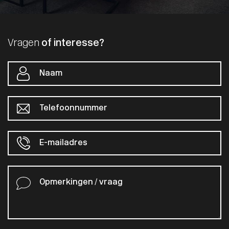
Vragen
of interesse?