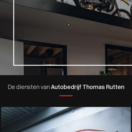
De diensten van
Autobedrijf Thomas Rutten