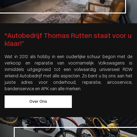
"Autobedrijf Thomas Rutten staat voor u
klaar!”
Wat in 2012 als hobby in een ouderlijke schuur begon met de
verkoop en reparatie van voornamelijk Volkswagens is
inmiddels uitgegroeid tot een volwaardig universeel RDW
erkend Autobedrijf met alle aspecten. Zo bent u bij ons aan het
juiste adres voor onderhoud, reparatie, aircoservice,
bandenservice en APK van alle merken.
Over Ons