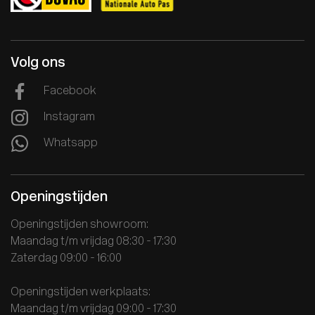
Volg ons
Facebook
Instagram
Whatsapp
Openingstijden
Openingstijden showroom:
Maandag t/m vrijdag 08:30 - 17:30
Zaterdag 09:00 - 16:00
Openingstijden werkplaats:
Maandag t/m vrijdag 09:00 - 17:30