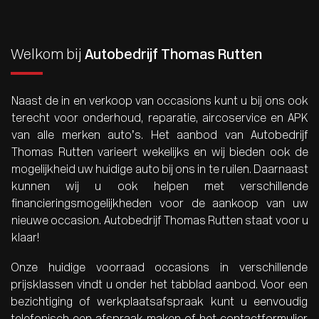
Welkom bij
Autobedrijf Thomas Rutten
Naast de in en verkoop van occasions kunt u bij ons ook
terecht voor onderhoud, reparatie, aircoservice en APK
van alle merken auto’s. Het aanbod van Autobedrijf
Thomas Rutten varieert wekelijks en wij bieden ook de
mogelijkheid uw huidige auto bij ons in te ruilen. Daarnaast
kunnen wij u ook helpen met verschillende
financieringsmogelijkheden voor de aankoop van uw
nieuwe occasion. Autobedrijf Thomas Rutten staat voor u
klaar!
Onze huidige voorraad occasions in verschillende
prijsklassen vindt u onder het tabblad aanbod. Voor een
bezichtiging of werkplaatsafspraak kunt u eenvoudig