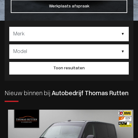
Werkplaats afspraak
Toon resultaten
Nieuw binnen bij
Autobedrijf Thomas Rutten