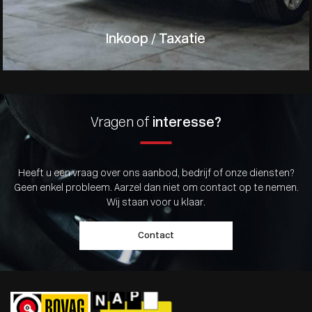
Inkoop / Taxatie
Vragen of
interesse?
Heeft u een vraag over ons aanbod, bedrijf of onze diensten?
Geen enkel probleem. Aarzel dan niet om contact op te nemen.
Wij staan voor u klaar.
Contact